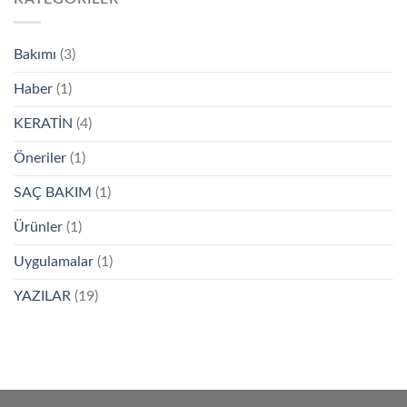
Bakımı
(3)
Haber
(1)
KERATİN
(4)
Öneriler
(1)
SAÇ BAKIM
(1)
Ürünler
(1)
Uygulamalar
(1)
YAZILAR
(19)