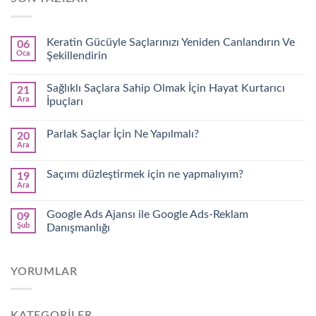
Keratin Gücüyle Saçlarınızı Yeniden Canlandırın Ve
06
Oca
Şekillendirin
Sağlıklı Saçlara Sahip Olmak İçin Hayat Kurtarıcı
21
Ara
İpuçları
Parlak Saçlar İçin Ne Yapılmalı?
20
Ara
Saçımı düzleştirmek için ne yapmalıyım?
19
Ara
Google Ads Ajansı ile Google Ads-Reklam
09
Şub
Danışmanlığı
YORUMLAR
KATEGORILER