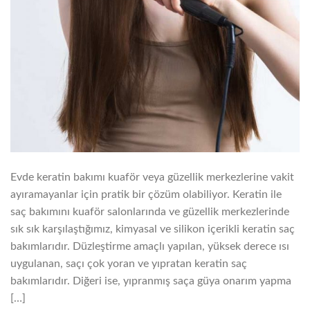
Evde keratin bakımı kuaför veya güzellik merkezlerine vakit
ayıramayanlar için pratik bir çözüm olabiliyor. Keratin ile
saç bakımını kuaför salonlarında ve güzellik merkezlerinde
sık sık karşılaştığımız, kimyasal ve silikon içerikli keratin saç
bakımlarıdır. Düzleştirme amaçlı yapılan, yüksek derece ısı
uygulanan, saçı çok yoran ve yıpratan keratin saç
bakımlarıdır. Diğeri ise, yıpranmış saça güya onarım yapma
[…]