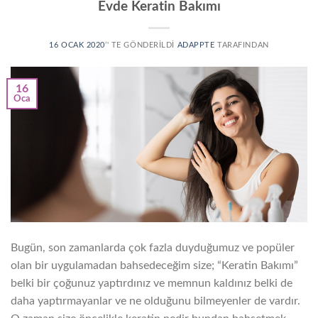
Evde Keratin Bakımı
16 OCAK 2020
’' TE GÖNDERILDI
ADAPPTE
TARAFINDAN
16
Oca
Bugün, son zamanlarda çok fazla duyduğumuz ve popüler
olan bir uygulamadan bahsedeceğim size; “Keratin Bakımı”
belki bir çoğunuz yaptırdınız ve memnun kaldınız belki de
daha yaptırmayanlar ve ne olduğunu bilmeyenler de vardır.