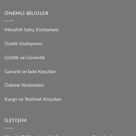
ÖNEMLI BILGILER
Mesafeli Satış Sözleşmesi
Üyelik Sözleşmesi
Gizlilik ve Güvenlik
Garanti ve İade Koşulları
Ödeme Yöntemleri
Kargo ve Teslimat Koşulları
İLETIŞIM