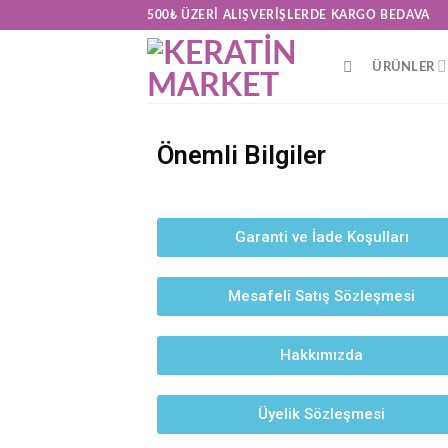
500₺ ÜZERI ALIŞVERIŞLERDE KARGO BEDAVA
ÜRÜNLER
Önemli Bilgiler
Garanti ve İade Koşulları
Mesafeli Satış Sözleşmesi
Hakkımızda
Üyelik Sözleşmesi