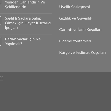
Yeniden Canlandırın Ve
Şekillendirin
Üyelik Sözleşmesi
Sağlıklı Saçlara Sahip
Gizlilik ve Güvenlik
Olmak İçin Hayat Kurtarıcı
İpuçları
Garanti ve İade Koşulları
Parlak Saçlar İçin Ne
Ödeme Yöntemleri
Yapılmalı?
Kargo ve Teslimat Koşulları
KK