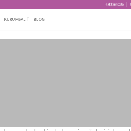
Hakkımızda
KURUMSAL
BLOG