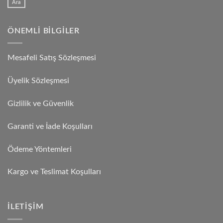
Ara
ÖNEMLI BILGILER
Mesafeli Satış Sözleşmesi
Üyelik Sözleşmesi
Gizlilik ve Güvenlik
Garanti ve İade Koşulları
Ödeme Yöntemleri
Kargo ve Teslimat Koşulları
İLETIŞIM