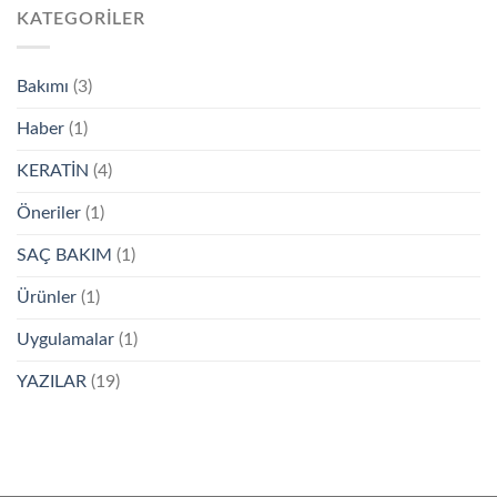
KATEGORILER
Bakımı
(3)
Haber
(1)
KERATİN
(4)
Öneriler
(1)
SAÇ BAKIM
(1)
Ürünler
(1)
Uygulamalar
(1)
YAZILAR
(19)