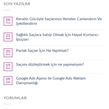
SON YAZILAR
Keratin Gücüyle Saçlarınızı Yeniden Canlandırın Ve
06
Oca
Şekillendirin
Sağlıklı Saçlara Sahip Olmak İçin Hayat Kurtarıcı
21
Ara
İpuçları
Parlak Saçlar İçin Ne Yapılmalı?
20
Ara
Saçımı düzleştirmek için ne yapmalıyım?
19
Ara
Google Ads Ajansı ile Google Ads-Reklam
09
Şub
Danışmanlığı
YORUMLAR