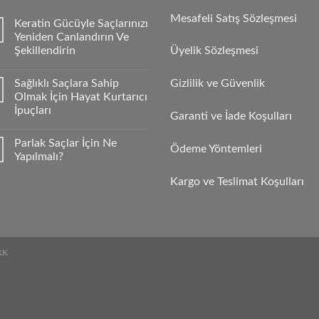
Mesafeli Satış Sözleşmesi
Keratin Gücüyle Saçlarınızı
Yeniden Canlandırın Ve
Şekillendirin
Üyelik Sözleşmesi
Sağlıklı Saçlara Sahip
Gizlilik ve Güvenlik
Olmak İçin Hayat Kurtarıcı
İpuçları
Garanti ve İade Koşulları
Parlak Saçlar İçin Ne
Ödeme Yöntemleri
Yapılmalı?
Kargo ve Teslimat Koşulları
KK