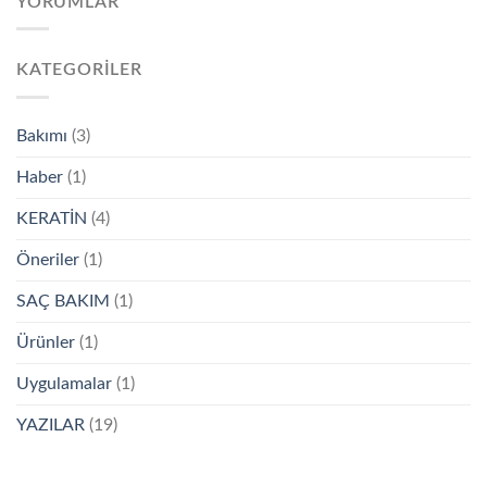
YORUMLAR
KATEGORILER
Bakımı
(3)
Haber
(1)
KERATİN
(4)
Öneriler
(1)
SAÇ BAKIM
(1)
Ürünler
(1)
Uygulamalar
(1)
YAZILAR
(19)