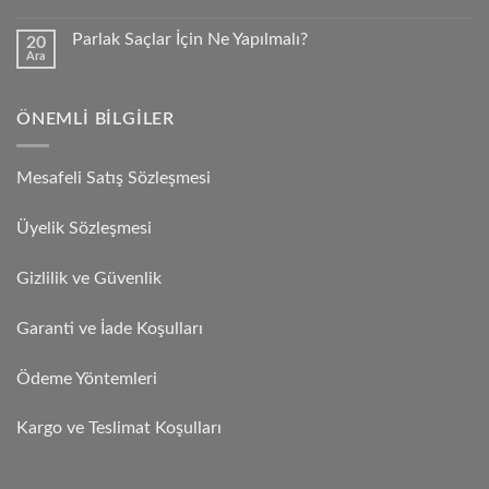
Parlak Saçlar İçin Ne Yapılmalı?
20
Ara
ÖNEMLI BILGILER
Mesafeli Satış Sözleşmesi
Üyelik Sözleşmesi
Gizlilik ve Güvenlik
Garanti ve İade Koşulları
Ödeme Yöntemleri
Kargo ve Teslimat Koşulları