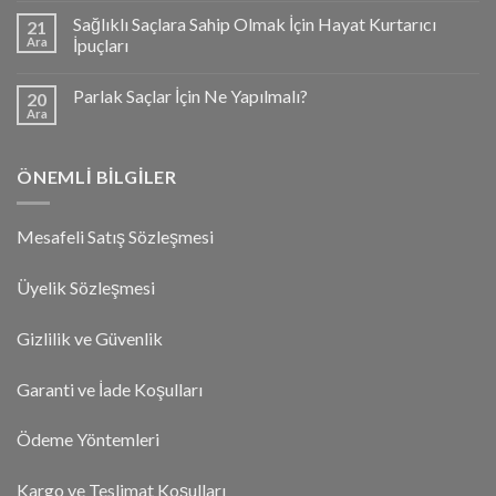
Sağlıklı Saçlara Sahip Olmak İçin Hayat Kurtarıcı
21
Ara
İpuçları
Parlak Saçlar İçin Ne Yapılmalı?
20
Ara
ÖNEMLI BILGILER
Mesafeli Satış Sözleşmesi
Üyelik Sözleşmesi
Gizlilik ve Güvenlik
Garanti ve İade Koşulları
Ödeme Yöntemleri
Kargo ve Teslimat Koşulları