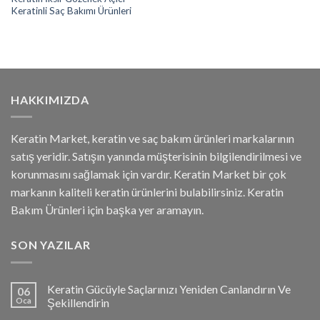
Keratinli Saç Bakımı Ürünleri
HAKKIMIZDA
Keratin Market, keratin ve saç bakım ürünleri markalarının
satış yeridir. Satışın yanında müşterisinin bilgilendirilmesi ve
korunmasını sağlamak için vardır. Keratin Market bir çok
markanın kaliteli keratin ürünlerini bulabilirsiniz. Keratin
Bakım Ürünleri için başka yer aramayın.
SON YAZILAR
Keratin Gücüyle Saçlarınızı Yeniden Canlandırın Ve
06
Oca
Şekillendirin