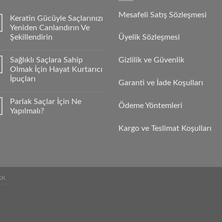
Mesafeli Satış Sözleşmesi
Keratin Gücüyle Saçlarınızı
Yeniden Canlandırın Ve
Şekillendirin
Üyelik Sözleşmesi
Sağlıklı Saçlara Sahip
Gizlilik ve Güvenlik
Olmak İçin Hayat Kurtarıcı
İpuçları
Garanti ve İade Koşulları
Parlak Saçlar İçin Ne
Ödeme Yöntemleri
Yapılmalı?
Kargo ve Teslimat Koşulları
KK