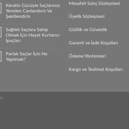
Mesafeli Satış Sözleşmesi
Keratin Gücüyle Saçlarınızı
Yeniden Canlandırın Ve
Şekillendirin
Üyelik Sözleşmesi
Sağlıklı Saçlara Sahip
Gizlilik ve Güvenlik
Olmak İçin Hayat Kurtarıcı
İpuçları
Garanti ve İade Koşulları
Parlak Saçlar İçin Ne
Ödeme Yöntemleri
Yapılmalı?
Kargo ve Teslimat Koşulları
KK