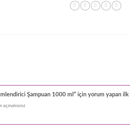
mlendirici Şampuan 1000 ml” için yorum yapan ilk k
 açmalısınız