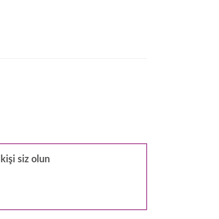
işi siz olun