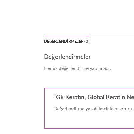
DEĞERLENDIRMELER (0)
Değerlendirmeler
Henüz değerlendirme yapılmadı.
“Gk Keratin, Global Keratin Ne
Değerlendirme yazabilmek için soturum