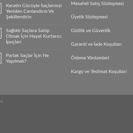
Mesafeli Satış Sözleşmesi
Keratin Gücüyle Saçlarınızı
Yeniden Canlandırın Ve
Şekillendirin
Üyelik Sözleşmesi
Sağlıklı Saçlara Sahip
Gizlilik ve Güvenlik
Olmak İçin Hayat Kurtarıcı
İpuçları
Garanti ve İade Koşulları
Parlak Saçlar İçin Ne
Ödeme Yöntemleri
Yapılmalı?
Kargo ve Teslimat Koşulları
KK