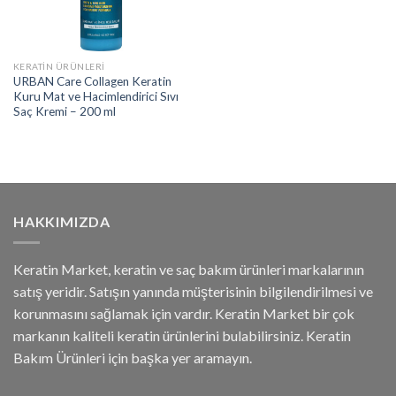
KERATİN ÜRÜNLERİ
URBAN Care Collagen Keratin
Kuru Mat ve Hacimlendirici Sıvı
Saç Kremi – 200 ml
HAKKIMIZDA
Keratin Market, keratin ve saç bakım ürünleri markalarının
satış yeridir. Satışın yanında müşterisinin bilgilendirilmesi ve
korunmasını sağlamak için vardır. Keratin Market bir çok
markanın kaliteli keratin ürünlerini bulabilirsiniz. Keratin
Bakım Ürünleri için başka yer aramayın.