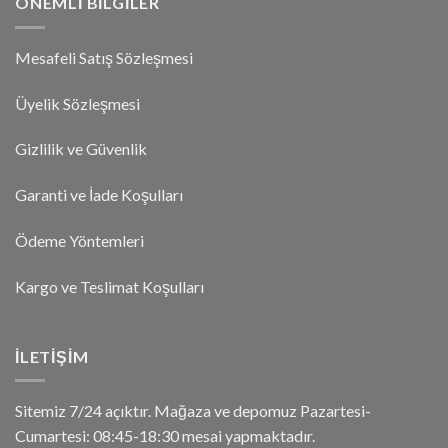
ÖNEMLI BILGILER
Mesafeli Satış Sözleşmesi
Üyelik Sözleşmesi
Gizlilik ve Güvenlik
Garanti ve İade Koşulları
Ödeme Yöntemleri
Kargo ve Teslimat Koşulları
İLETIŞIM
Sitemiz 7/24 açıktır. Mağaza ve depomuz Pazartesi-
Cumartesi: 08:45-18:30 mesai yapmaktadır.