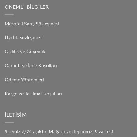
ÖNEMLI BILGILER
Mesafeli Satış Sözleşmesi
Üyelik Sözleşmesi
Gizlilik ve Güvenlik
Garanti ve İade Koşulları
Ödeme Yöntemleri
Kargo ve Teslimat Koşulları
İLETIŞIM
Sitemiz 7/24 açıktır. Mağaza ve depomuz Pazartesi-