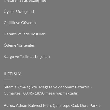
Mesafeli Satış Sözleşmesi
Üyelik Sözleşmesi
Gizlilik ve Güvenlik
Garanti ve İade Koşulları
Ödeme Yöntemleri
Kargo ve Teslimat Koşulları
İLETIŞIM
Sitemiz 7/24 açıktır. Mağaza ve depomuz Pazartesi-
Cumartesi: 08:45-18:30 mesai yapmaktadır.
Adres:
Adnan Kahveci Mah. Çamlıtepe Cad. Dora Park 5