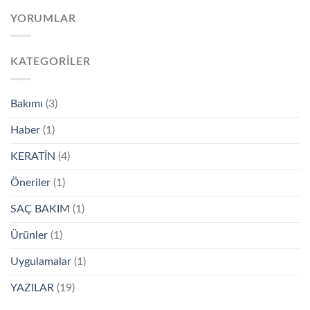
YORUMLAR
KATEGORILER
Bakımı
(3)
Haber
(1)
KERATİN
(4)
Öneriler
(1)
SAÇ BAKIM
(1)
Ürünler
(1)
Uygulamalar
(1)
YAZILAR
(19)