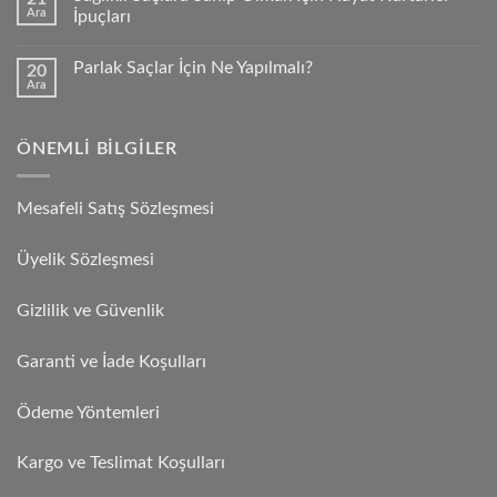
Ara
İpuçları
Parlak Saçlar İçin Ne Yapılmalı?
20
Ara
ÖNEMLI BILGILER
Mesafeli Satış Sözleşmesi
Üyelik Sözleşmesi
Gizlilik ve Güvenlik
Garanti ve İade Koşulları
Ödeme Yöntemleri
Kargo ve Teslimat Koşulları