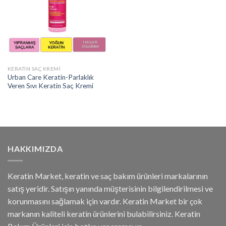
KERATIN SAÇ KREMI
Urban Care Keratin-Parlaklık
Veren Sıvı Keratin Saç Kremi
HAKKIMIZDA
Keratin Market, keratin ve saç bakım ürünleri markalarının
satış yeridir. Satışın yanında müşterisinin bilgilendirilmesi ve
korunmasını sağlamak için vardır. Keratin Market bir çok
markanın kaliteli keratin ürünlerini bulabilirsiniz. Keratin