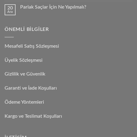
Parlak Saçlar İçin Ne Yapılmalı?
20
Ara
ÖNEMLI BILGILER
Mesafeli Satış Sözleşmesi
Üyelik Sözleşmesi
Gizlilik ve Güvenlik
Garanti ve İade Koşulları
Ödeme Yöntemleri
Kargo ve Teslimat Koşulları