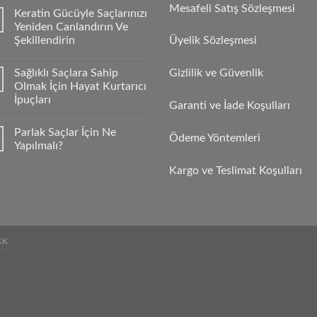
Mesafeli Satış Sözleşmesi
Keratin Gücüyle Saçlarınızı
Yeniden Canlandırın Ve
Şekillendirin
Üyelik Sözleşmesi
Sağlıklı Saçlara Sahip
Gizlilik ve Güvenlik
Olmak İçin Hayat Kurtarıcı
İpuçları
Garanti ve İade Koşulları
Parlak Saçlar İçin Ne
Ödeme Yöntemleri
Yapılmalı?
Kargo ve Teslimat Koşulları
KK