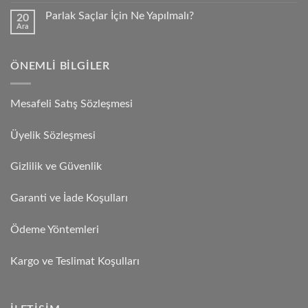
Parlak Saçlar İçin Ne Yapılmalı?
20
Ara
ÖNEMLI BILGILER
Mesafeli Satış Sözleşmesi
Üyelik Sözleşmesi
Gizlilik ve Güvenlik
Garanti ve İade Koşulları
Ödeme Yöntemleri
Kargo ve Teslimat Koşulları