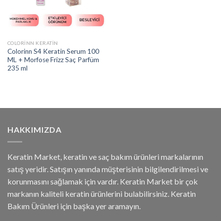
COLORINN KERATIN
Colorinn S4 Keratin Serum 100
ML + Morfose Frizz Saç Parfüm
235 ml
HAKKIMIZDA
Keratin Market, keratin ve saç bakım ürünleri markalarının
satış yeridir. Satışın yanında müşterisinin bilgilendirilmesi ve
korunmasını sağlamak için vardır. Keratin Market bir çok
markanın kaliteli keratin ürünlerini bulabilirsiniz. Keratin
Bakım Ürünleri için başka yer aramayın.