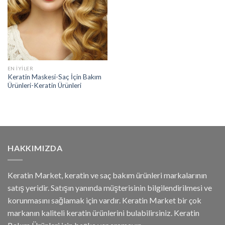
EN İYILER
Keratin Maskesi-Saç İçin Bakım
Ürünleri-Keratin Ürünleri
HAKKIMIZDA
Keratin Market, keratin ve saç bakım ürünleri markalarının
satış yeridir. Satışın yanında müşterisinin bilgilendirilmesi ve
korunmasını sağlamak için vardır. Keratin Market bir çok
markanın kaliteli keratin ürünlerini bulabilirsiniz. Keratin