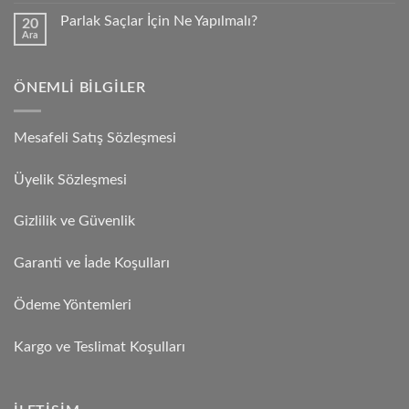
Parlak Saçlar İçin Ne Yapılmalı?
20
Ara
ÖNEMLI BILGILER
Mesafeli Satış Sözleşmesi
Üyelik Sözleşmesi
Gizlilik ve Güvenlik
Garanti ve İade Koşulları
Ödeme Yöntemleri
Kargo ve Teslimat Koşulları