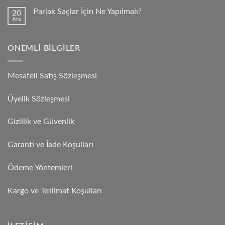
Parlak Saçlar İçin Ne Yapılmalı?
20
Ara
ÖNEMLI BILGILER
Mesafeli Satış Sözleşmesi
Üyelik Sözleşmesi
Gizlilik ve Güvenlik
Garanti ve İade Koşulları
Ödeme Yöntemleri
Kargo ve Teslimat Koşulları