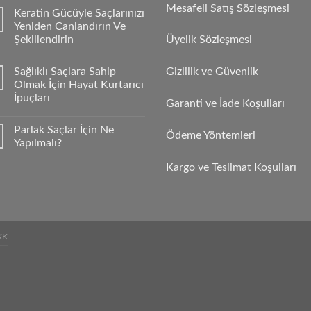
Mesafeli Satış Sözleşmesi
Keratin Gücüyle Saçlarınızı
Yeniden Canlandırın Ve
Şekillendirin
Üyelik Sözleşmesi
Sağlıklı Saçlara Sahip
Gizlilik ve Güvenlik
Olmak İçin Hayat Kurtarıcı
İpuçları
Garanti ve İade Koşulları
Parlak Saçlar İçin Ne
Ödeme Yöntemleri
Yapılmalı?
Kargo ve Teslimat Koşulları
KK