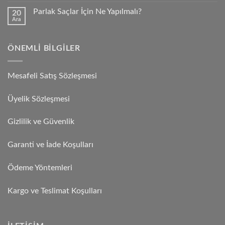
Parlak Saçlar İçin Ne Yapılmalı?
20
Ara
ÖNEMLI BILGILER
Mesafeli Satış Sözleşmesi
Üyelik Sözleşmesi
Gizlilik ve Güvenlik
Garanti ve İade Koşulları
Ödeme Yöntemleri
Kargo ve Teslimat Koşulları