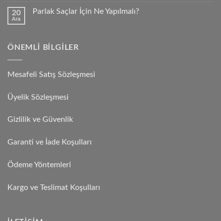
Parlak Saçlar İçin Ne Yapılmalı?
20
Ara
ÖNEMLI BILGILER
Mesafeli Satış Sözleşmesi
Üyelik Sözleşmesi
Gizlilik ve Güvenlik
Garanti ve İade Koşulları
Ödeme Yöntemleri
Kargo ve Teslimat Koşulları