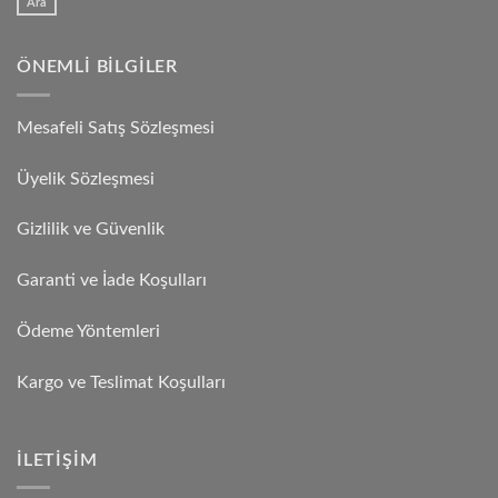
Ara
ÖNEMLI BILGILER
Mesafeli Satış Sözleşmesi
Üyelik Sözleşmesi
Gizlilik ve Güvenlik
Garanti ve İade Koşulları
Ödeme Yöntemleri
Kargo ve Teslimat Koşulları
İLETIŞIM