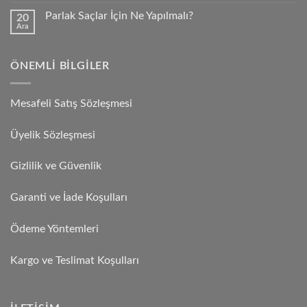
Parlak Saçlar İçin Ne Yapılmalı?
20
Ara
ÖNEMLI BILGILER
Mesafeli Satış Sözleşmesi
Üyelik Sözleşmesi
Gizlilik ve Güvenlik
Garanti ve İade Koşulları
Ödeme Yöntemleri
Kargo ve Teslimat Koşulları