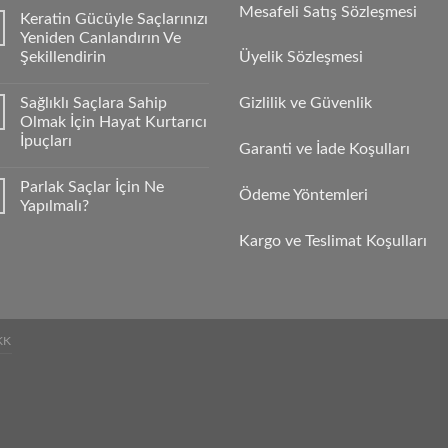
Mesafeli Satış Sözleşmesi
Keratin Gücüyle Saçlarınızı
Yeniden Canlandırın Ve
Şekillendirin
Üyelik Sözleşmesi
Sağlıklı Saçlara Sahip
Gizlilik ve Güvenlik
Olmak İçin Hayat Kurtarıcı
İpuçları
Garanti ve İade Koşulları
Parlak Saçlar İçin Ne
Ödeme Yöntemleri
Yapılmalı?
Kargo ve Teslimat Koşulları
KK