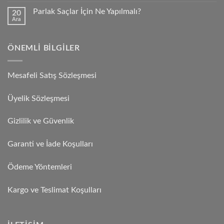
Parlak Saçlar İçin Ne Yapılmalı?
20
Ara
ÖNEMLI BILGILER
Mesafeli Satış Sözleşmesi
Üyelik Sözleşmesi
Gizlilik ve Güvenlik
Garanti ve İade Koşulları
Ödeme Yöntemleri
Kargo ve Teslimat Koşulları