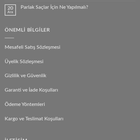
Parlak Saçlar İçin Ne Yapılmalı?
20
Ara
ÖNEMLI BILGILER
Mesafeli Satış Sözleşmesi
Üyelik Sözleşmesi
Gizlilik ve Güvenlik
Garanti ve İade Koşulları
Ödeme Yöntemleri
Kargo ve Teslimat Koşulları