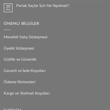
Parlak Saçlar İçin Ne Yapılmalı?
20
Ara
ÖNEMLI BILGILER
Mesafeli Satış Sözleşmesi
Üyelik Sözleşmesi
Gizlilik ve Güvenlik
Garanti ve İade Koşulları
Ödeme Yöntemleri
Kargo ve Teslimat Koşulları