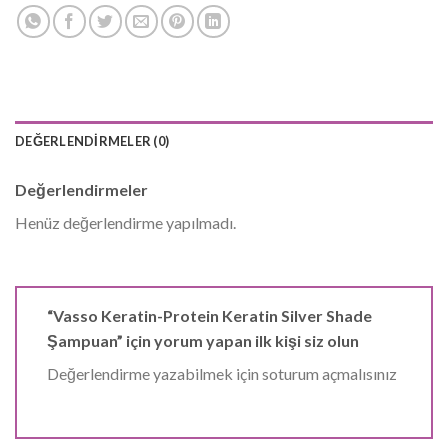
DEĞERLENDIRMELER (0)
Değerlendirmeler
Henüz değerlendirme yapılmadı.
“Vasso Keratin-Protein Keratin Silver Shade
Şampuan” için yorum yapan ilk kişi siz olun
Değerlendirme yazabilmek için soturum açmalısınız