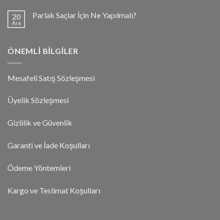
Parlak Saçlar İçin Ne Yapılmalı?
20
Ara
ÖNEMLI BILGILER
Mesafeli Satış Sözleşmesi
Üyelik Sözleşmesi
Gizlilik ve Güvenlik
Garanti ve İade Koşulları
Ödeme Yöntemleri
Kargo ve Teslimat Koşulları