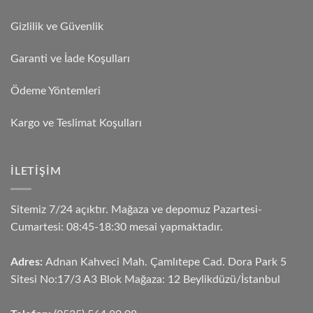
Gizlilik ve Güvenlik
Garanti ve İade Koşulları
Ödeme Yöntemleri
Kargo ve Teslimat Koşulları
İLETIŞIM
Sitemiz 7/24 açıktır. Mağaza ve depomuz Pazartesi-
Cumartesi: 08:45-18:30 mesai yapmaktadır.
Adres:
Adnan Kahveci Mah. Çamlıtepe Cad. Dora Park 5
Sitesi No:17/3 A3 Blok Mağaza: 12 Beylikdüzü/İstanbul