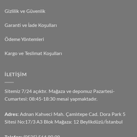
Gizlilik ve Güvenlik
Garanti ve İade Koşulları
Ödeme Yöntemleri
Kargo ve Teslimat Koşulları
İLETIŞIM
Sitemiz 7/24 açıktır. Mağaza ve depomuz Pazartesi-
Cumartesi: 08:45-18:30 mesai yapmaktadır.
Adres:
Adnan Kahveci Mah. Çamlıtepe Cad. Dora Park 5
Sitesi No:17/3 A3 Blok Mağaza: 12 Beylikdüzü/İstanbul