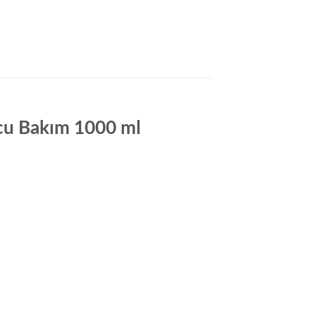
cu Bakım 1000 ml