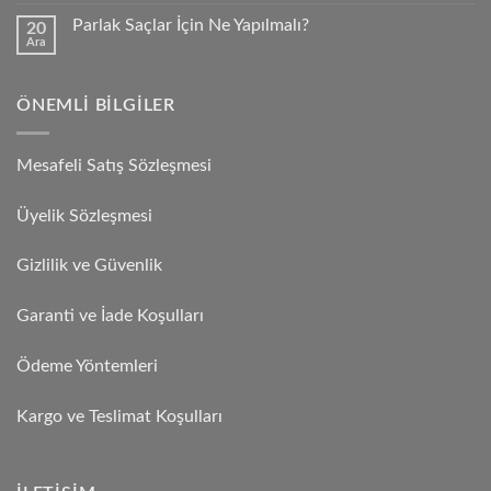
Parlak Saçlar İçin Ne Yapılmalı?
20
Ara
ÖNEMLI BILGILER
Mesafeli Satış Sözleşmesi
Üyelik Sözleşmesi
Gizlilik ve Güvenlik
Garanti ve İade Koşulları
Ödeme Yöntemleri
Kargo ve Teslimat Koşulları