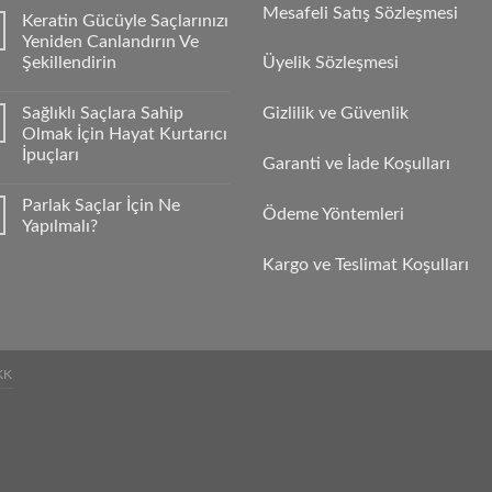
Mesafeli Satış Sözleşmesi
Keratin Gücüyle Saçlarınızı
Yeniden Canlandırın Ve
Şekillendirin
Üyelik Sözleşmesi
Sağlıklı Saçlara Sahip
Gizlilik ve Güvenlik
Olmak İçin Hayat Kurtarıcı
İpuçları
Garanti ve İade Koşulları
Parlak Saçlar İçin Ne
Ödeme Yöntemleri
Yapılmalı?
Kargo ve Teslimat Koşulları
KK