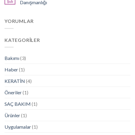
Şub
Danışmanlığı
YORUMLAR
KATEGORILER
Bakımı
(3)
Haber
(1)
KERATİN
(4)
Öneriler
(1)
SAÇ BAKIM
(1)
Ürünler
(1)
Uygulamalar
(1)