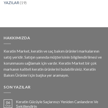
YAZILAR
(19)
HAKKIMIZDA
Keratin Market, keratin ve saç bakım ürünleri markalarının
satış yeridir. Satışın yanında müşterisinin bilgilendirilmesi ve
korunmasını sağlamak için vardır. Keratin Market bir çok
markanın kaliteli keratin ürünlerini bulabilirsiniz. Keratin
Bakım Ürünleri için başka yer aramayın.
SON YAZILAR
Keratin Gücüyle Saçlarınızı Yeniden Canlandırın Ve
06
Oca
Şekillendirin