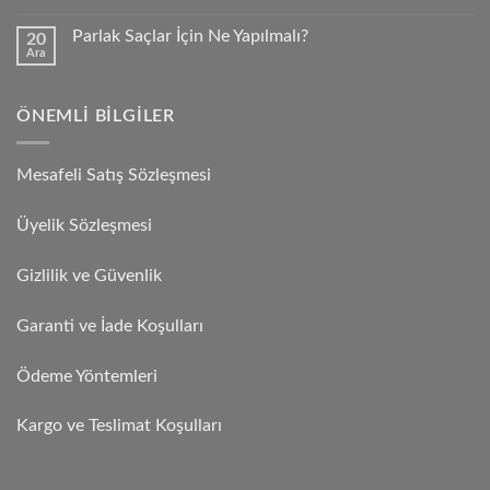
Parlak Saçlar İçin Ne Yapılmalı?
20
Ara
ÖNEMLI BILGILER
Mesafeli Satış Sözleşmesi
Üyelik Sözleşmesi
Gizlilik ve Güvenlik
Garanti ve İade Koşulları
Ödeme Yöntemleri
Kargo ve Teslimat Koşulları