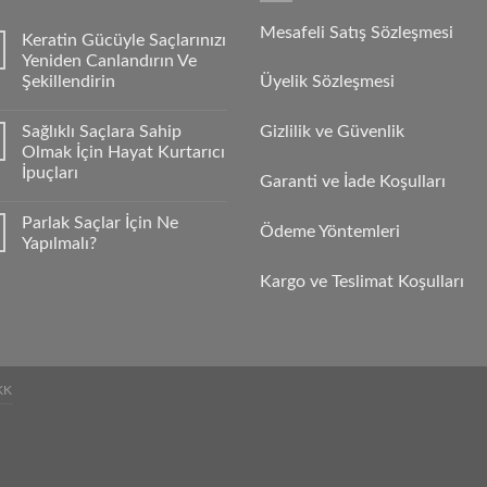
Mesafeli Satış Sözleşmesi
Keratin Gücüyle Saçlarınızı
Yeniden Canlandırın Ve
Şekillendirin
Üyelik Sözleşmesi
Sağlıklı Saçlara Sahip
Gizlilik ve Güvenlik
Olmak İçin Hayat Kurtarıcı
İpuçları
Garanti ve İade Koşulları
Parlak Saçlar İçin Ne
Ödeme Yöntemleri
Yapılmalı?
Kargo ve Teslimat Koşulları
KK