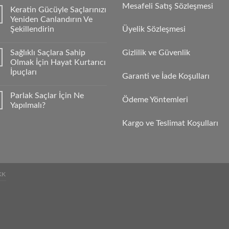
Mesafeli Satış Sözleşmesi
Keratin Gücüyle Saçlarınızı
Yeniden Canlandırın Ve
Şekillendirin
Üyelik Sözleşmesi
Sağlıklı Saçlara Sahip
Gizlilik ve Güvenlik
Olmak İçin Hayat Kurtarıcı
İpuçları
Garanti ve İade Koşulları
Parlak Saçlar İçin Ne
Ödeme Yöntemleri
Yapılmalı?
Kargo ve Teslimat Koşulları
KK