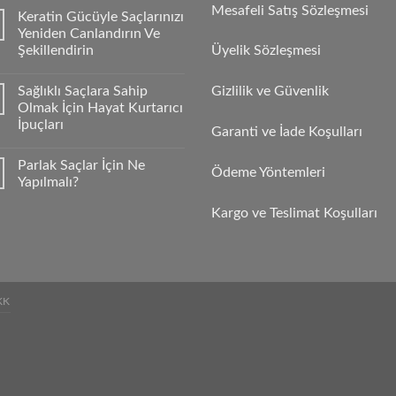
Mesafeli Satış Sözleşmesi
Keratin Gücüyle Saçlarınızı
Yeniden Canlandırın Ve
Şekillendirin
Üyelik Sözleşmesi
Sağlıklı Saçlara Sahip
Gizlilik ve Güvenlik
Olmak İçin Hayat Kurtarıcı
İpuçları
Garanti ve İade Koşulları
Parlak Saçlar İçin Ne
Ödeme Yöntemleri
Yapılmalı?
Kargo ve Teslimat Koşulları
KK