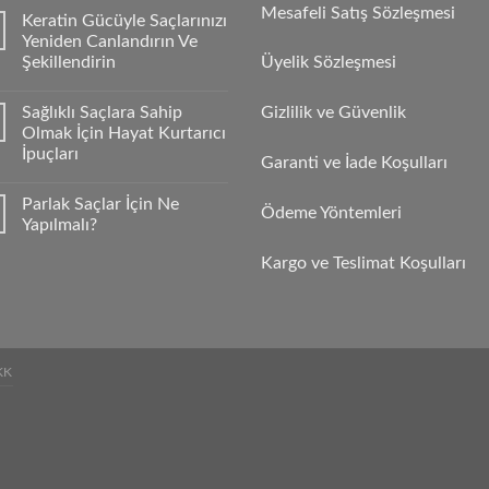
Mesafeli Satış Sözleşmesi
Keratin Gücüyle Saçlarınızı
Yeniden Canlandırın Ve
Şekillendirin
Üyelik Sözleşmesi
Sağlıklı Saçlara Sahip
Gizlilik ve Güvenlik
Olmak İçin Hayat Kurtarıcı
İpuçları
Garanti ve İade Koşulları
Parlak Saçlar İçin Ne
Ödeme Yöntemleri
Yapılmalı?
Kargo ve Teslimat Koşulları
KK