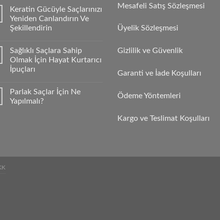
Mesafeli Satış Sözleşmesi
Keratin Gücüyle Saçlarınızı
Yeniden Canlandırın Ve
Şekillendirin
Üyelik Sözleşmesi
Sağlıklı Saçlara Sahip
Gizlilik ve Güvenlik
Olmak İçin Hayat Kurtarıcı
İpuçları
Garanti ve İade Koşulları
Parlak Saçlar İçin Ne
Ödeme Yöntemleri
Yapılmalı?
Kargo ve Teslimat Koşulları
KK