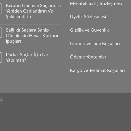
Mesafeli Satış Sözleşmesi
Keratin Gücüyle Saçlarınızı
Yeniden Canlandırın Ve
Şekillendirin
Üyelik Sözleşmesi
Sağlıklı Saçlara Sahip
Gizlilik ve Güvenlik
Olmak İçin Hayat Kurtarıcı
İpuçları
Garanti ve İade Koşulları
Parlak Saçlar İçin Ne
Ödeme Yöntemleri
Yapılmalı?
Kargo ve Teslimat Koşulları
KK