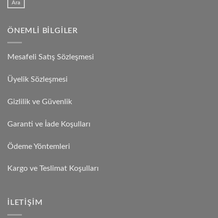
Ara
ÖNEMLI BILGILER
Mesafeli Satış Sözleşmesi
Üyelik Sözleşmesi
Gizlilik ve Güvenlik
Garanti ve İade Koşulları
Ödeme Yöntemleri
Kargo ve Teslimat Koşulları
İLETIŞIM