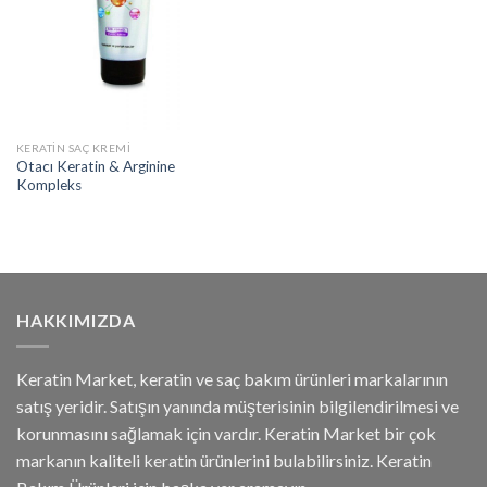
KERATIN SAÇ KREMI
Otacı Keratin & Arginine
Kompleks
HAKKIMIZDA
Keratin Market, keratin ve saç bakım ürünleri markalarının
satış yeridir. Satışın yanında müşterisinin bilgilendirilmesi ve
korunmasını sağlamak için vardır. Keratin Market bir çok
markanın kaliteli keratin ürünlerini bulabilirsiniz. Keratin